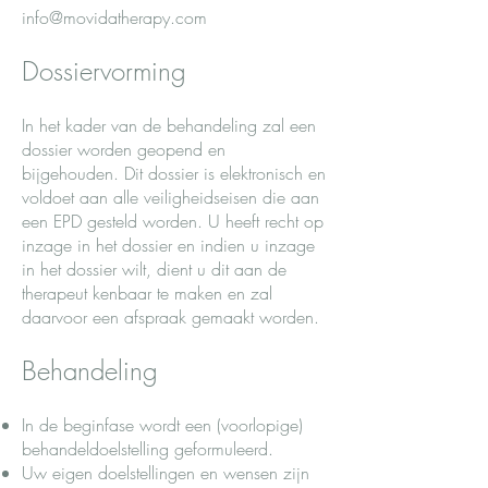
info@movidatherapy.com
Dossiervorming
In het kader van de behandeling zal een
dossier worden geopend en
bijgehouden. Dit dossier is elektronisch en
voldoet aan alle veiligheidseisen die aan
een EPD gesteld worden. U heeft recht op
inzage in het dossier en indien u inzage
in het dossier wilt, dient u dit aan de
therapeut kenbaar te maken en zal
daarvoor een afspraak gemaakt worden.
Behandeling
In de beginfase wordt een (voorlopige)
behandeldoelstelling geformuleerd.
Uw eigen doelstellingen en wensen zijn